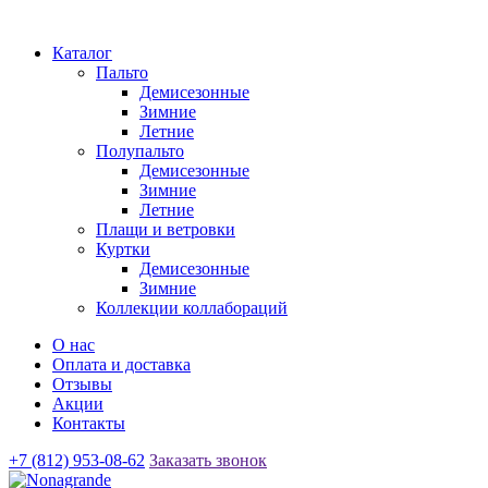
Каталог
Пальто
Демисезонные
Зимние
Летние
Полупальто
Демисезонные
Зимние
Летние
Плащи и ветровки
Куртки
Демисезонные
Зимние
Коллекции коллабораций
О нас
Оплата и доставка
Отзывы
Акции
Контакты
+7 (812) 953-08-62
Заказать звонок