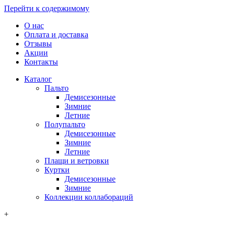
Перейти к содержимому
О нас
Оплата и доставка
Отзывы
Акции
Контакты
Каталог
Пальто
Демисезонные
Зимние
Летние
Полупальто
Демисезонные
Зимние
Летние
Плащи и ветровки
Куртки
Демисезонные
Зимние
Коллекции коллабораций
+