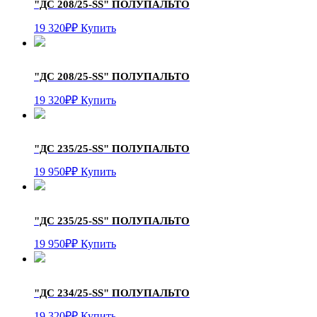
"ДС 208/25-SS"
ПОЛУПАЛЬТО
19 320
₽
₽
Купить
"ДС 208/25-SS"
ПОЛУПАЛЬТО
19 320
₽
₽
Купить
"ДС 235/25-SS"
ПОЛУПАЛЬТО
19 950
₽
₽
Купить
"ДС 235/25-SS"
ПОЛУПАЛЬТО
19 950
₽
₽
Купить
"ДС 234/25-SS"
ПОЛУПАЛЬТО
19 320
₽
₽
Купить