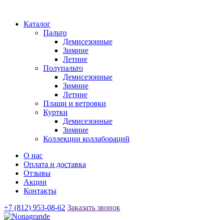
Каталог
Пальто
Демисезонные
Зимние
Летние
Полупальто
Демисезонные
Зимние
Летние
Плащи и ветровки
Куртки
Демисезонные
Зимние
Коллекции коллабораций
О нас
Оплата и доставка
Отзывы
Акции
Контакты
+7 (812) 953-08-62
Заказать звонок