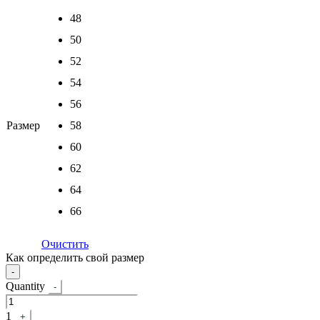
48
50
52
54
56
Размер
58
60
62
64
66
Очистить
Как определить свой размер
-
Quantity
-
1
+