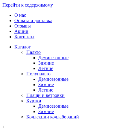
Перейти к содержимому
О нас
Оплата и доставка
Отзывы
Акции
Контакты
Каталог
Пальто
Демисезонные
Зимние
Летние
Полупальто
Демисезонные
Зимние
Летние
Плащи и ветровки
Куртки
Демисезонные
Зимние
Коллекции коллабораций
+