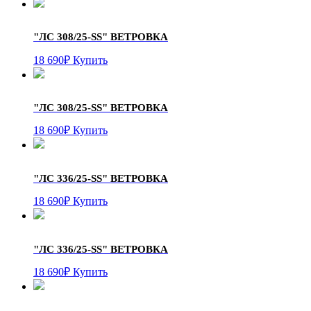
"ЛС 308/25-SS"
ВЕТРОВКА
18 690
₽
Купить
"ЛС 308/25-SS"
ВЕТРОВКА
18 690
₽
Купить
"ЛС 336/25-SS"
ВЕТРОВКА
18 690
₽
Купить
"ЛС 336/25-SS"
ВЕТРОВКА
18 690
₽
Купить