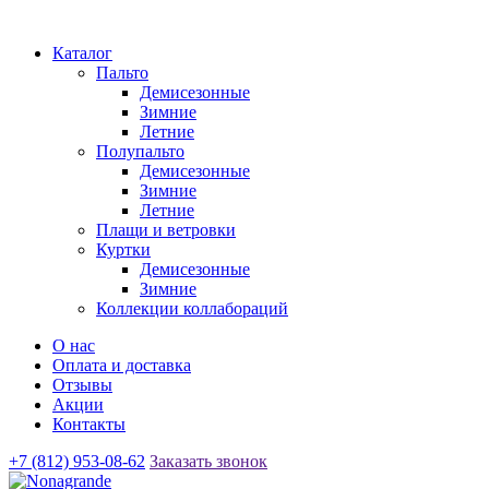
Каталог
Пальто
Демисезонные
Зимние
Летние
Полупальто
Демисезонные
Зимние
Летние
Плащи и ветровки
Куртки
Демисезонные
Зимние
Коллекции коллабораций
О нас
Оплата и доставка
Отзывы
Акции
Контакты
+7 (812) 953-08-62
Заказать звонок