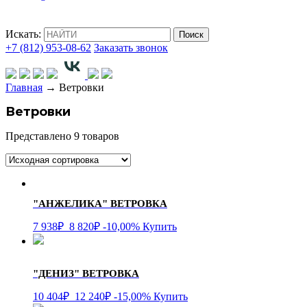
Искать:
Поиск
+7 (812) 953-08-62
Заказать звонок
Главная
→ Ветровки
Ветровки
Представлено 9 товаров
"АНЖЕЛИКА"
ВЕТРОВКА
7 938₽
8 820
₽
-10,00%
Купить
"ДЕНИЗ"
ВЕТРОВКА
10 404₽
12 240
₽
-15,00%
Купить